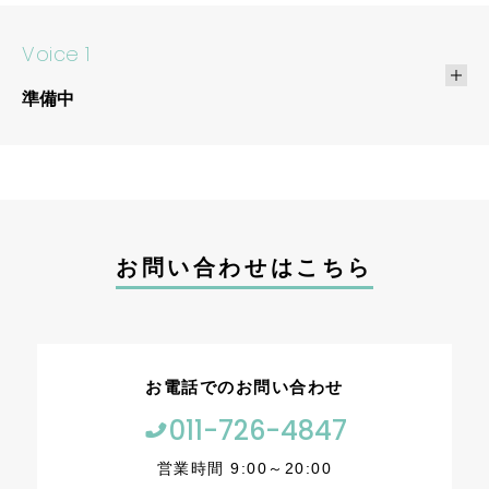
コンテンツ
Voice 1
準備中
ニュース
お問い合わせ
アクセス
お問い合わせはこちら
お電話でのお問い合わせ
011-726-4847
営業時間 9:00～20:00